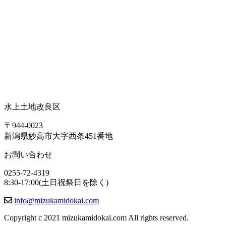
水上土地改良区
〒944-0023
新潟県妙高市大字西条451番地
お問い合わせ
0255-72-4319
8:30-17:00(土日祝祭日を除く)
info@mizukamidokai.com
Copyright c 2021 mizukamidokai.com All rights reserved.