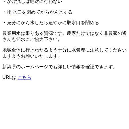
・かけ流しは絶対に行わない
・排
水口を閉めてからかん水する
・充分にかん水したら速やかに取水口を閉める
農業用水は限りある資源です。農家だけではなく非農家の皆
さんも節水にご協力下さい。
地域全体に行きわたるよう十分に水管理に注意してください
ますようお願いいたします。
新潟県のホームページでも詳しい情報を確認できます。
URLは
こちら