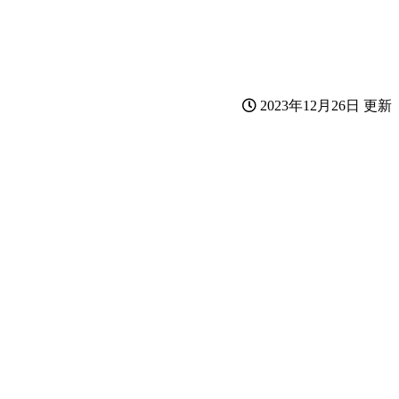
2023年12月26日 更新