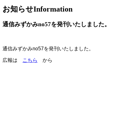
お知らせ
Information
通信みずかみno57を発刊いたしました。
通信みずかみno57を発刊いたしました。
広報は
こちら
から